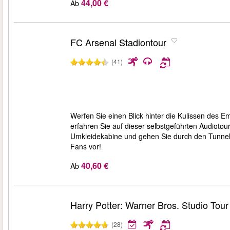
44,00 €
Ab
FC Arsenal Stadiontour
(41)
Werfen Sie einen Blick hinter die Kulissen des E
erfahren Sie auf dieser selbstgeführten Audiotour
Umkleidekabine und gehen Sie durch den Tunnel, 
Fans vor!
40,60 €
Ab
Harry Potter: Warner Bros. Studio Tou
(28)