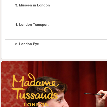
3.
Museen in London
4.
London Transport
5.
London Eye