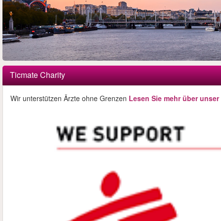
Ticmate Charity
Wir unterstützen Ärzte ohne Grenzen
Lesen Sie mehr über unser