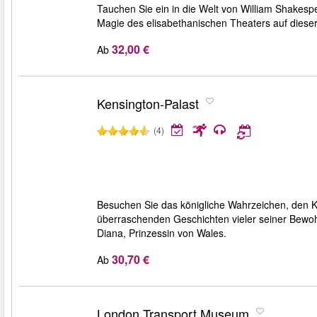
Tauchen Sie ein in die Welt von William Shakes
Magie des elisabethanischen Theaters auf diese
32,00 €
Ab
Kensington-Palast
(4)
Besuchen Sie das königliche Wahrzeichen, den 
überraschenden Geschichten vieler seiner Bewohn
Diana, Prinzessin von Wales.
30,70 €
Ab
London Transport Museum