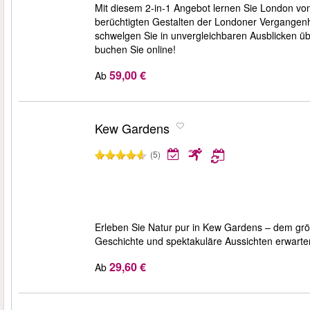
Mit diesem 2-in-1 Angebot lernen Sie London von
berüchtigten Gestalten der Londoner Vergangen
schwelgen Sie in unvergleichbaren Ausblicken ü
buchen Sie online!
59,00 €
Ab
Kew Gardens
(5)
Erleben Sie Natur pur in Kew Gardens – dem gr
Geschichte und spektakuläre Aussichten erwarten
29,60 €
Ab