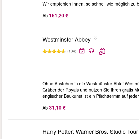
Wir empfehlen Ihnen, so schnell wie möglich zu b
161,20 €
Ab
Westminster Abbey
(134)
Ohne Anstehen in die Westmünster Abtei Westmin
Gräber der Royals und nutzen Sie Ihren gratis M
englischer Baukunst ist ein Pflichttermin auf jed
31,10 €
Ab
Harry Potter: Warner Bros. Studio Tou