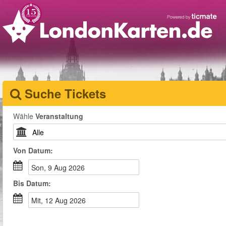
Suche Tickets
Wähle
Veranstaltung
Von
Datum
:
Son, 9 Aug 2026
Bis
Datum
:
Mit, 12 Aug 2026