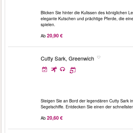
Blicken Sie hinter die Kulissen des königliche
elegante Kutschen und prächtige Pferde, die eine
spielen.
20,90 €
Ab
Cutty Sark, Greenwich
Steigen Sie an Bord der legendären Cutty Sark i
Segelschiffe. Entdecken Sie einen der schnellste
20,60 €
Ab