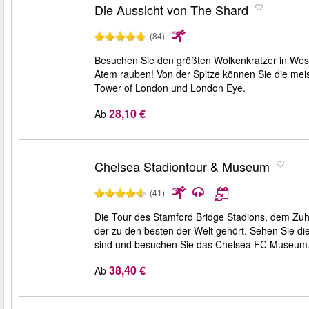
Die Aussicht von The Shard
(84)
Besuchen Sie den größten Wolkenkratzer in West
Atem rauben! Von der Spitze können Sie die mei
Tower of London und London Eye.
28,10 €
Ab
Chelsea Stadiontour & Museum
(41)
Die Tour des Stamford Bridge Stadions, dem Zuha
der zu den besten der Welt gehört. Sehen Sie die
sind und besuchen Sie das Chelsea FC Museum. H
38,40 €
Ab