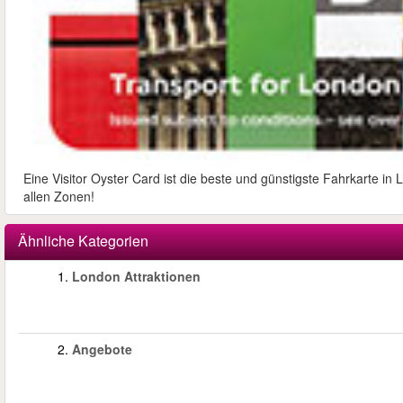
Eine Visitor Oyster Card ist die beste und günstigste Fahrkarte i
allen Zonen!
Ähnliche Kategorien
1.
London Attraktionen
2.
Angebote