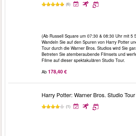
(6)
(Ab Russell Square um 07:30 & 08:30 Uhr mit 5 S
Wandeln Sie auf den Spuren von Harry Potter un
Tour durch die Warner Bros. Studios wird Sie gar
Betreten Sie atemberaubende Filmsets und werfen 
Filme auf dieser spektakulären Studio Tour.
178,40 €
Ab
Harry Potter: Warner Bros. Studio Tou
(1)