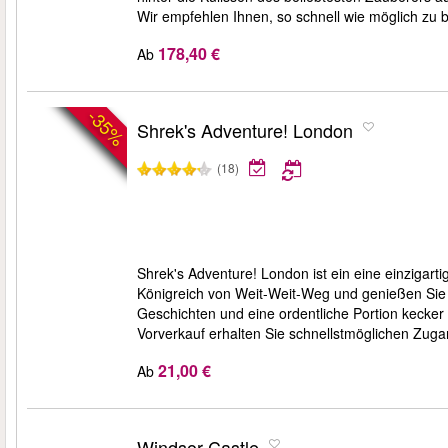
Wir empfehlen Ihnen, so schnell wie möglich zu b
178,40 €
Ab
-35%
Shrek's Adventure! London
(18)
Shrek's Adventure! London ist ein eine einzigartig
Königreich von Weit-Weit-Weg und genießen Sie
Geschichten und eine ordentliche Portion kecker
Vorverkauf erhalten Sie schnellstmöglichen Zug
21,00 €
Ab
Windsor Castle