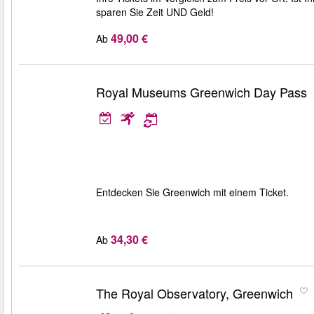
sparen Sie Zeit UND Geld!
49,00 €
Ab
Royal Museums Greenwich Day Pass
Entdecken Sie Greenwich mit einem Ticket.
34,30 €
Ab
The Royal Observatory, Greenwich