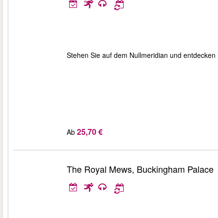
Stehen Sie auf dem Nullmeridian und entdecken 
25,70 €
Ab
The Royal Mews, Buckingham Palace