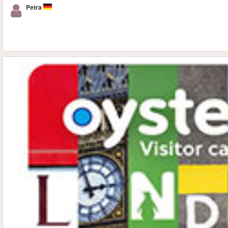
Petra