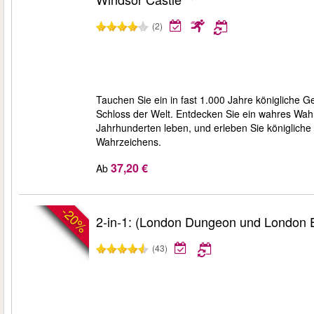
(2)
Tauchen Sie ein in fast 1.000 Jahre königliche 
Schloss der Welt. Entdecken Sie ein wahres Wahr
Jahrhunderten leben, und erleben Sie königlich
Wahrzeichens.
37,20 €
Ab
-20%
2-in-1: (London Dungeon und London 
(43)