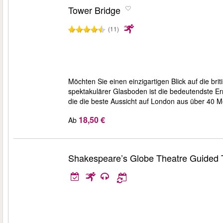
Tower Bridge
(11)
Möchten Sie einen einzigartigen Blick auf die br
spektakulärer Glasboden ist die bedeutendste E
die die beste Aussicht auf London aus über 40
18,50 €
Ab
Shakespeare’s Globe Theatre Guided 