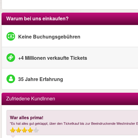
Warum bei uns einkaufen?
Keine Buchungsgebühren
+4 Millionen verkaufte Tickets
35 Jahre Erfahrung
Zufriedene KundInnen
War alles prima!
"Es hat alles gut geklappt, über den Ticketkauf bis zur Beeindruckende Westminster E