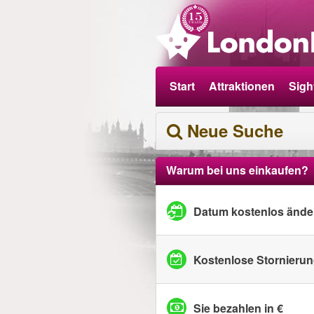
Start
Attraktionen
Sigh
Neue Suche
Warum bei uns einkaufen?
Datum kostenlos ände
Kostenlose Stornieru
Sie bezahlen in €