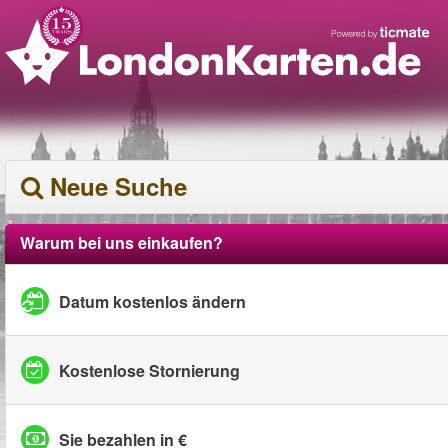
Neue Suche
Warum bei uns einkaufen?
Datum kostenlos ändern
Kostenlose Stornierung
Sie bezahlen in €