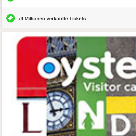
+4 Millionen verkaufte Tickets