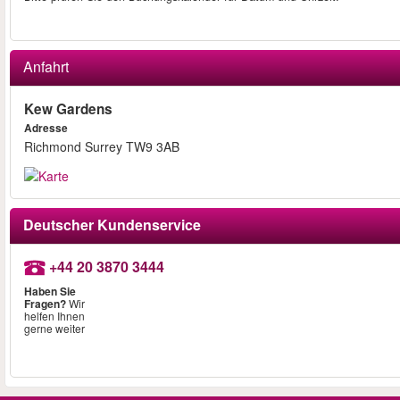
Anfahrt
Kew Gardens
Adresse
Richmond Surrey TW9 3AB
Deutscher Kundenservice
+44 20 3870 3444
Haben Sie
Fragen?
Wir
helfen Ihnen
gerne weiter