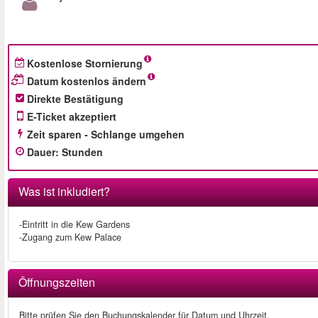
Kostenlose Stornierung
Datum kostenlos ändern
Direkte Bestätigung
E-Ticket akzeptiert
Zeit sparen - Schlange umgehen
Dauer
:
Stunden
Was ist inkludiert?
-Eintritt in die Kew Gardens
-Zugang zum Kew Palace
Öffnungszeiten
Bitte prüfen Sie den Buchungskalender für Datum und Uhrzeit.