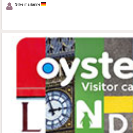
Silke marianne