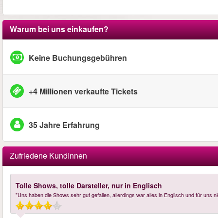
Warum bei uns einkaufen?
Keine Buchungsgebühren
+4 Millionen verkaufte Tickets
35 Jahre Erfahrung
Zufriedene KundInnen
Tolle Shows, tolle Darsteller, nur in Englisch
"Uns haben die Shows sehr gut gefallen, allerdings war alles in Englisch und für uns ni