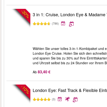
-30%
3 in 1: Cruise, London Eye & Madame
(786)
Wählen Sie unser tolles 3-in-1-Kombipaket und
London Eye Cruise. Holen Sie sich den schnellst
und sparen Sie bis zu 30% auf Ihre Eintrittskart
und Uhrzeit selbst bis zu 24 Stunden vor Ihrem 
83,40 €
Ab
-10%
London Eye: Fast Track & Flexible Eintr
(3)