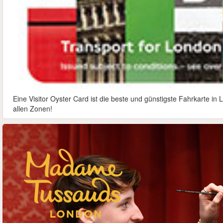
Eine Visitor Oyster Card ist die beste und günstigste Fahrkarte i
allen Zonen!