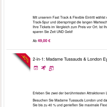
Mit unserem Fast Track & Flexible Eintritt wähls
Track-Spur und überspringst die langen Wartesch
Ihre Tickets im Vergleich zum Preis vor Ort. Ist 
sparen Sie Zeit UND Geld!
49,00 €
Ab
-40%
2-in-1: Madame Tussauds & London Ey
Erleben Sie zwei der berühmtesten Attraktionen 
Besuchen Sie Madame Tussauds London und das Lo
Sie bis zu 40 % und genießen Sie maximale Flexibi