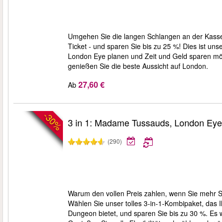
Umgehen Sie die langen Schlangen an der Kass
Ticket - und sparen Sie bis zu 25 %! Dies ist uns
London Eye planen und Zeit und Geld sparen möc
genießen Sie die beste Aussicht auf London.
27,60 €
Ab
-30%
3 in 1: Madame Tussauds, London Ey
(290)
Warum den vollen Preis zahlen, wenn Sie meh
Wählen Sie unser tolles 3-in-1-Kombipaket, d
Dungeon bietet, und sparen Sie bis zu 30 %. Es 