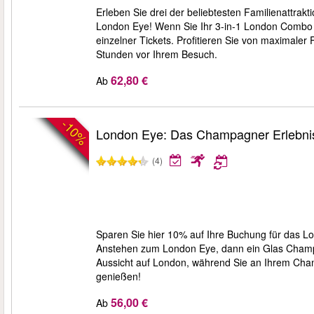
Erleben Sie drei der beliebtesten Familienatt
London Eye! Wenn Sie Ihr 3-in-1 London Combo
einzelner Tickets. Profitieren Sie von maximaler 
Stunden vor Ihrem Besuch.
62,80 €
Ab
-10%
London Eye: Das Champagner Erlebni
(4)
Sparen Sie hier 10% auf Ihre Buchung für das 
Anstehen zum London Eye, dann ein Glas Champ
Aussicht auf London, während Sie an Ihrem Cha
genießen!
56,00 €
Ab