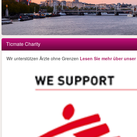
Ticmate Charity
Wir unterstützen Ärzte ohne Grenzen
Lesen Sie mehr über unser