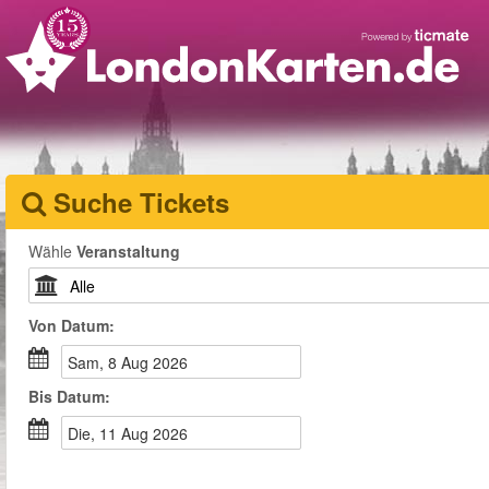
Suche Tickets
Wähle
Veranstaltung
Von
Datum
:
Sam, 8 Aug 2026
Bis
Datum
:
Die, 11 Aug 2026