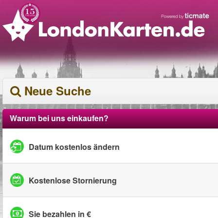
Neue Suche
Warum bei uns einkaufen?
Datum kostenlos ändern
Kostenlose Stornierung
Sie bezahlen in €