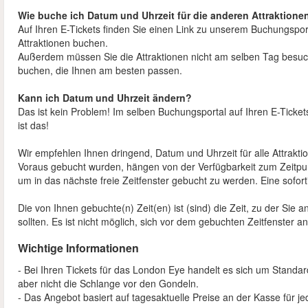
Wie buche ich Datum und Uhrzeit für die anderen Attraktione
Auf Ihren E-Tickets finden Sie einen Link zu unserem Buchungspor
Attraktionen buchen.
Außerdem müssen Sie die Attraktionen nicht am selben Tag besuche
buchen, die Ihnen am besten passen.
Kann ich Datum und Uhrzeit ändern?
Das ist kein Problem! Im selben Buchungsportal auf Ihren E-Ticke
ist das!
Wir empfehlen Ihnen dringend, Datum und Uhrzeit für alle Attrakti
Voraus gebucht wurden, hängen von der Verfügbarkeit zum Zeitpu
um in das nächste freie Zeitfenster gebucht zu werden. Eine sofortig
Die von Ihnen gebuchte(n) Zeit(en) ist (sind) die Zeit, zu der Sie
sollten. Es ist nicht möglich, sich vor dem gebuchten Zeitfenster a
Wichtige Informationen
- Bei Ihren Tickets für das London Eye handelt es sich um Standa
aber nicht die Schlange vor den Gondeln.
- Das Angebot basiert auf tagesaktuelle Preise an der Kasse für jed