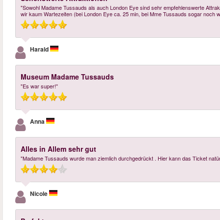
"Sowohl Madame Tussauds als auch London Eye sind sehr empfehlenswerte Attraktio
wir kaum Wartezeiten (bei London Eye ca. 25 min, bei Mme Tussauds sogar noch w
Harald
Museum Madame Tussauds
"Es war super!"
Anna
Alles in Allem sehr gut
"Madame Tussauds wurde man ziemlich durchgedrückt . Hier kann das Ticket natürlic
Nicole