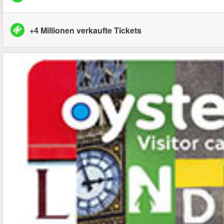
+4 Millionen verkaufte Tickets