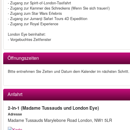
- Zugang zur Spirit-of-London-Taxifahrt
- Zugang zur Kammer des Schreckens (Wenn Sie sich trauen!)
- Zugang zum Star Wars Erlebnis
- Zugang zur Jumanji Safari Tours 4D Expedition
- Zugang zur Royal Experience
London Eye beinhaltet:
- Vorgebuchtes Zeitfenster
Öffnungszeiten
Bitte entnehmen Sie Zeiten und Datum dem Kalender im nächsten Schritt.
Anfahrt
2-in-1 (Madame Tussauds und London Eye)
Adresse
Madame Tussauds Marylebone Road London, NW1 5LR