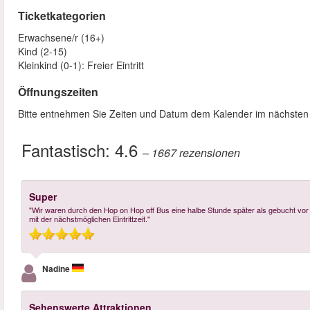
Ticketkategorien
Erwachsene/r (16+)
Kind (2-15)
Kleinkind (0-1): Freier Eintritt
Öffnungszeiten
Bitte entnehmen Sie Zeiten und Datum dem Kalender im nächsten S
Fantastisch:
4.6
– 1667
rezensionen
Super
"Wir waren durch den Hop on Hop off Bus eine halbe Stunde später als gebucht vor 
mit der nächstmöglichen Eintrittzeit."
Nadine
Sehenswerte Attraktionen