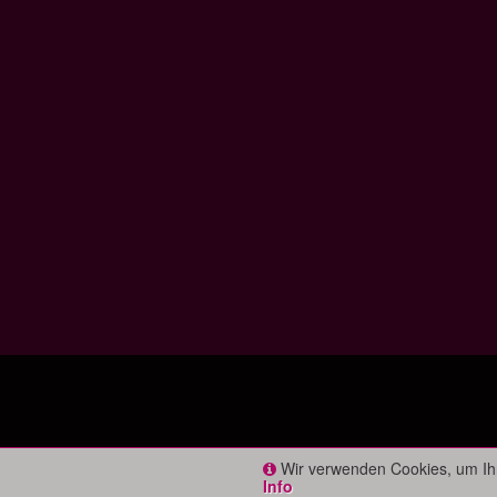
Wir verwenden Cookies, um Ihr
Info