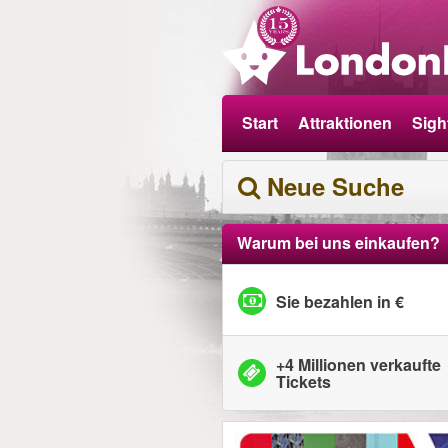
Start
Attraktionen
Sigh
Neue Suche
Warum bei uns einkaufen?
Sie bezahlen in €
+4 Millionen verkaufte
Tickets