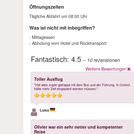
Öffnungszeiten
Tägliche Abfahrt um 08:00 Uhr
Was ist nicht mit inbegriffen?
- Mittagessen
- Abholung vom Hotel und Rücktransport
Fantastisch:
4.5
– 10
rezensionen
Weitere Bewertungen
Toller Ausflug
"Hat alles super geklappt mit dem Bus und der Führung. In Oxford
hätte mehr Zeit eingeplant werden müssen."
Luisa
Olivier war ein sehr netter und kompetenter
Reise