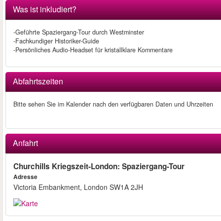
Was ist inkludiert?
-Geführte Spaziergang-Tour durch Westminster
-Fachkundiger Historiker-Guide
-Persönliches Audio-Headset für kristallklare Kommentare
Abfahrtszeiten
Bitte sehen Sie im Kalender nach den verfügbaren Daten und Uhrzeiten
Anfahrt
Churchills Kriegszeit-London: Spaziergang-Tour
Adresse
Victoria Embankment, London SW1A 2JH