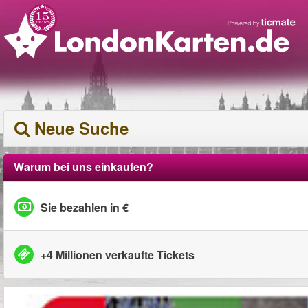
Neue Suche
Warum bei uns einkaufen?
Sie bezahlen in €
+4 Millionen verkaufte Tickets