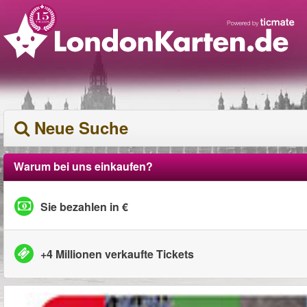
Neue Suche
Warum bei uns einkaufen?
Sie bezahlen in €
+4 Millionen verkaufte Tickets