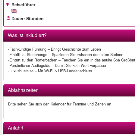
Reiseführer
Dauer
:
Stunden
Was ist inkludiert?
-Fachkundige Führung – Bringt Geschichte zum Leben
-Eintritt zu Stonehenge – Spazieren Sie zwischen den alten Steinen
-Eintritt zu den Römerbädern – Tauchen Sie ein in das antike Spa Großbri
-Persönlicher Audioguide – Damit Sie kein Wort verpassen
-Luxusbusreise – Mit Wi-Fi & USB-Ladeanschluss
Abfahrtszeiten
Bitte sehen Sie sich den Kalender für Termine und Zeiten an
Anfahrt