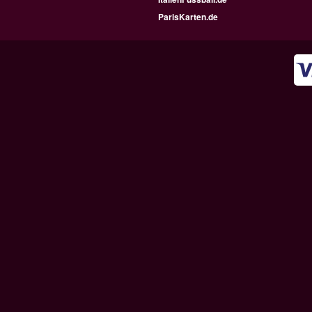
ParisKarten.de