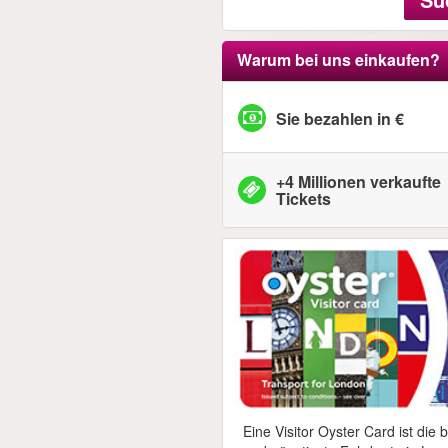
Warum bei uns einkaufen?
Sie bezahlen in €
+4 Millionen verkaufte
Tickets
Eine Visitor Oyster Card ist die 