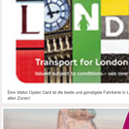
Eine Visitor Oyster Card ist die beste und günstigste Fahrkarte i
allen Zonen!