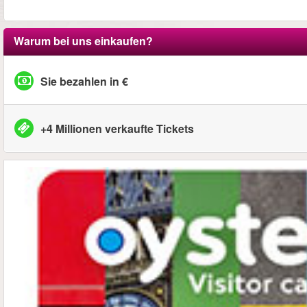
Warum bei uns einkaufen?
Sie bezahlen in €
+4 Millionen verkaufte Tickets