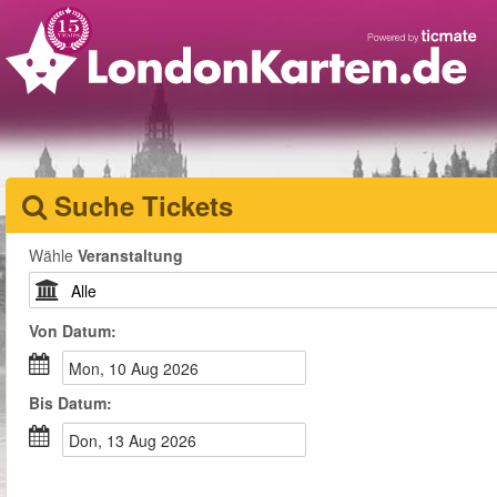
Suche Tickets
Wähle
Veranstaltung
Von
Datum
:
Mon, 10 Aug 2026
Bis
Datum
:
Don, 13 Aug 2026