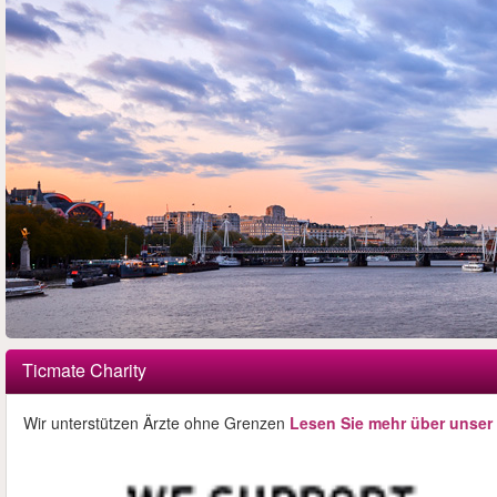
Ticmate Charity
Wir unterstützen Ärzte ohne Grenzen
Lesen Sie mehr über unser