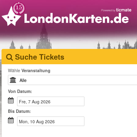
Suche Tickets
Wähle
Veranstaltung
Von
Datum
:
Fre, 7 Aug 2026
Bis
Datum
:
Mon, 10 Aug 2026