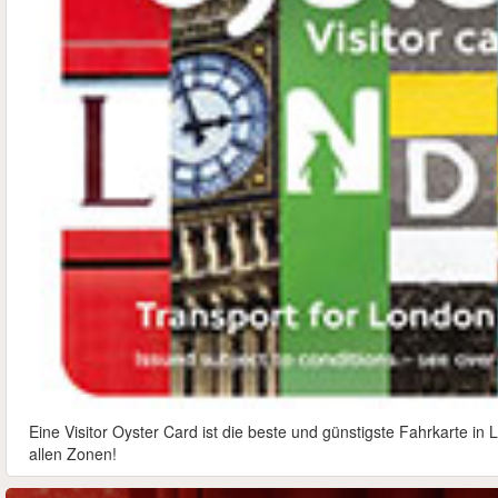
Eine Visitor Oyster Card ist die beste und günstigste Fahrkarte i
allen Zonen!