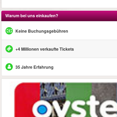
Warum bei uns einkaufen?
Keine Buchungsgebühren
+4 Millionen verkaufte Tickets
35 Jahre Erfahrung