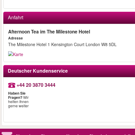
Anfahrt
Afternoon Tea im The Milestone Hotel
Adresse
The Milestone Hotel 1 Kensington Court London W8 5DL
Deutscher Kundenservice
+44 20 3870 3444
Haben Sie
Fragen?
Wir
helfen Ihnen
gerne weiter