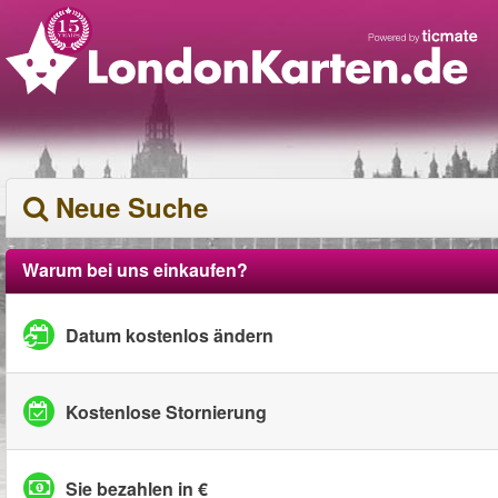
Neue Suche
Warum bei uns einkaufen?
Datum kostenlos ändern
Kostenlose Stornierung
Sie bezahlen in €