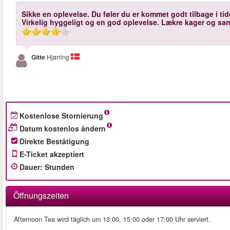
Sikke en oplevelse. Du føler du er kommet godt tilbage i tid
Virkelig hyggeligt og en god oplevelse. Lækre kager og sa
Gitte
Hjørring
Kostenlose Stornierung
Datum kostenlos ändern
Direkte Bestätigung
E-Ticket akzeptiert
Dauer
:
Stunden
Öffnungszeiten
Afternoon Tea wird täglich um 13:00, 15:00 oder 17:00 Uhr serviert.